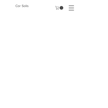
Cor Solis