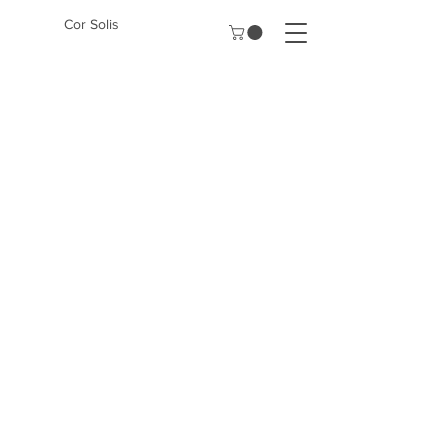
Cor Solis