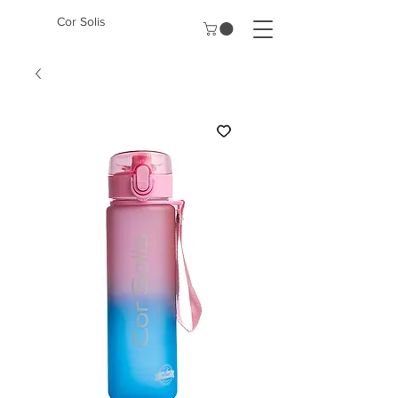
Cor Solis