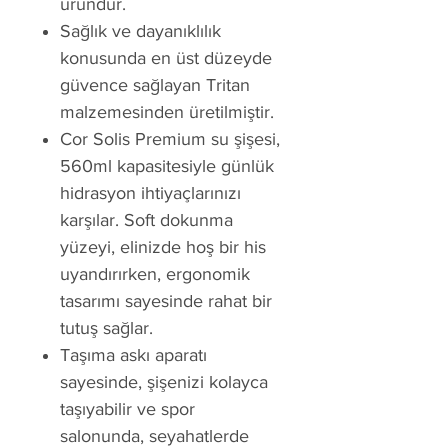
üründür.
Sağlık ve dayanıklılık
konusunda en üst düzeyde
güvence sağlayan Tritan
malzemesinden üretilmiştir.
Cor Solis Premium su şişesi,
560ml kapasitesiyle günlük
hidrasyon ihtiyaçlarınızı
karşılar. Soft dokunma
yüzeyi, elinizde hoş bir his
uyandırırken, ergonomik
tasarımı sayesinde rahat bir
tutuş sağlar.
Taşıma askı aparatı
sayesinde, şişenizi kolayca
taşıyabilir ve spor
salonunda, seyahatlerde