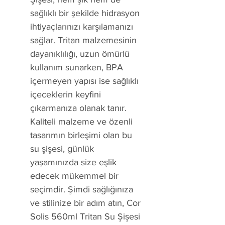
sağlıklı bir şekilde hidrasyon
ihtiyaçlarınızı karşılamanızı
sağlar. Tritan malzemesinin
dayanıklılığı, uzun ömürlü
kullanım sunarken, BPA
içermeyen yapısı ise sağlıklı
içeceklerin keyfini
çıkarmanıza olanak tanır.
Kaliteli malzeme ve özenli
tasarımın birleşimi olan bu
su şişesi, günlük
yaşamınızda size eşlik
edecek mükemmel bir
seçimdir. Şimdi sağlığınıza
ve stilinize bir adım atın, Cor
Solis 560ml Tritan Su Şişesi